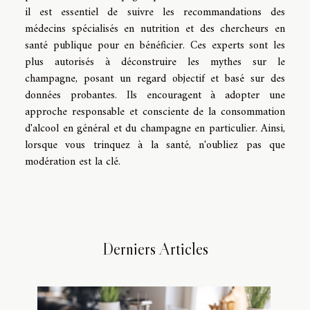
il est essentiel de suivre les recommandations des
médecins spécialisés en nutrition et des chercheurs en
santé publique pour en bénéficier. Ces experts sont les
plus autorisés à déconstruire les mythes sur le
champagne, posant un regard objectif et basé sur des
données probantes. Ils encouragent à adopter une
approche responsable et consciente de la consommation
d'alcool en général et du champagne en particulier. Ainsi,
lorsque vous trinquez à la santé, n'oubliez pas que
modération est la clé.
Derniers Articles