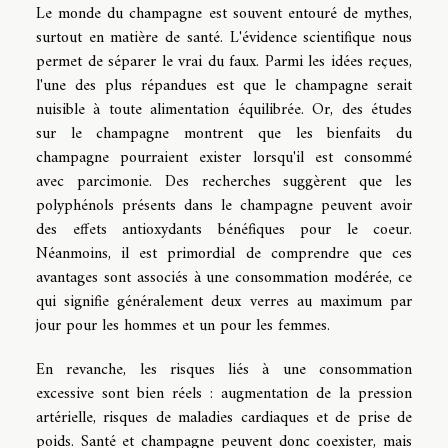
Le monde du champagne est souvent entouré de mythes,
surtout en matière de santé. L'évidence scientifique nous
permet de séparer le vrai du faux. Parmi les idées reçues,
l'une des plus répandues est que le champagne serait
nuisible à toute alimentation équilibrée. Or, des études
sur le champagne montrent que les bienfaits du
champagne pourraient exister lorsqu'il est consommé
avec parcimonie. Des recherches suggèrent que les
polyphénols présents dans le champagne peuvent avoir
des effets antioxydants bénéfiques pour le coeur.
Néanmoins, il est primordial de comprendre que ces
avantages sont associés à une consommation modérée, ce
qui signifie généralement deux verres au maximum par
jour pour les hommes et un pour les femmes.
En revanche, les risques liés à une consommation
excessive sont bien réels : augmentation de la pression
artérielle, risques de maladies cardiaques et de prise de
poids. Santé et champagne peuvent donc coexister, mais