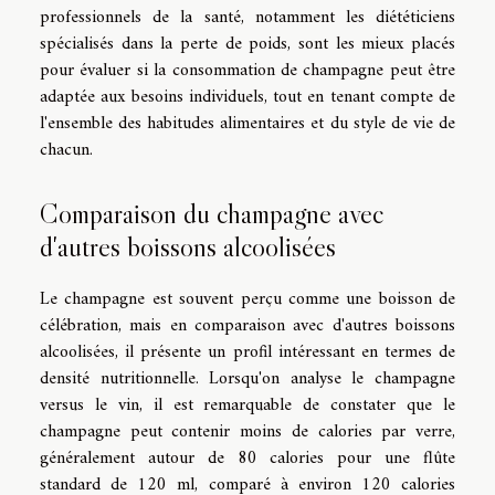
professionnels de la santé, notamment les diététiciens
spécialisés dans la perte de poids, sont les mieux placés
pour évaluer si la consommation de champagne peut être
adaptée aux besoins individuels, tout en tenant compte de
l'ensemble des habitudes alimentaires et du style de vie de
chacun.
Comparaison du champagne avec
d'autres boissons alcoolisées
Le champagne est souvent perçu comme une boisson de
célébration, mais en comparaison avec d'autres boissons
alcoolisées, il présente un profil intéressant en termes de
densité nutritionnelle. Lorsqu'on analyse le champagne
versus le vin, il est remarquable de constater que le
champagne peut contenir moins de calories par verre,
généralement autour de 80 calories pour une flûte
standard de 120 ml, comparé à environ 120 calories