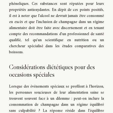
phénoliques. Ces substances sont réputées pour leurs
propriétés antioxydantes. En dépit de ces points positifs,
il est à noter que l'alcool ne devrait jamais être consommé
en excès et que l'inclusion de champagne dans un régime
alimentaire doit être faite avec discernement et en tenant
compte des recommandations d'un professionnel de santé
qualifié, tel qu'un scientifique en nutrition ou un
chercheur spécialisé dans les études comparatives des
boissons.
Considérations diététiques pour des
occasions spéciales
Lorsque des événements spéciaux se profilent à l'horizon,
les personnes soucieuses de leur alimentation saine se
trouvent souvent face à un dilemme : peut-on inclure la
consommation de champagne dans un régime équilibré
sans culpabilité ? La réponse réside dans l'équilibre