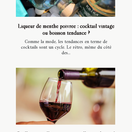
Liqueur de menthe poivrée : cocktail vintage
ou boisson tendance ?
Comme la mode, les tendances en terme de
cocktails sont un cycle. Le rétro, même du côté
des...