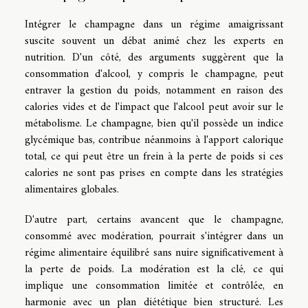
Intégrer le champagne dans un régime amaigrissant
suscite souvent un débat animé chez les experts en
nutrition. D'un côté, des arguments suggèrent que la
consommation d'alcool, y compris le champagne, peut
entraver la gestion du poids, notamment en raison des
calories vides et de l'impact que l'alcool peut avoir sur le
métabolisme. Le champagne, bien qu'il possède un indice
glycémique bas, contribue néanmoins à l'apport calorique
total, ce qui peut être un frein à la perte de poids si ces
calories ne sont pas prises en compte dans les stratégies
alimentaires globales.
D'autre part, certains avancent que le champagne,
consommé avec modération, pourrait s'intégrer dans un
régime alimentaire équilibré sans nuire significativement à
la perte de poids. La modération est la clé, ce qui
implique une consommation limitée et contrôlée, en
harmonie avec un plan diététique bien structuré. Les