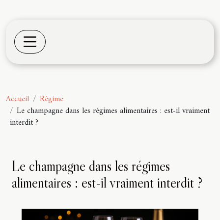
Accueil
Régime
Le champagne dans les régimes alimentaires : est-il vraiment
interdit ?
Le champagne dans les régimes
alimentaires : est-il vraiment interdit ?