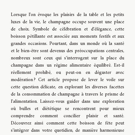
Lorsque l'on évoque les plaisirs de la table et les petits
luxes de la vie, le champagne occupe souvent une place
de choix. Symbole de célébration et d'élégance, cette
boisson pétillante est associée aux moments festifs et aux
grandes occasions. Pourtant, dans un monde où la santé
et le bien-être sont devenus des préoccupations centrales,
nombreux sont ceux qui s'interrogent sur la place du
champagne dans un régime alimentaire équilibré. Est-il
réellement prohibé, ou peut-on en déguster avec
modération ? Cet article propose de lever le voile sur
cette question délicate, en explorant les diverses facettes
de la consommation de champagne à travers le prisme de
l'alimentation. Laissez-vous guider dans une exploration
où bulles et diététique se rencontrent pour mieux
comprendre comment concilier plaisir et santé.
Découvrez ainsi comment cette boisson de fête peut
s'intégrer dans votre quotidien, de manière harmonieuse