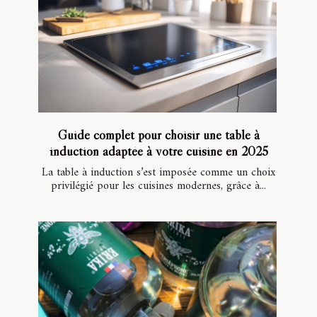
Guide complet pour choisir une table à
induction adaptée à votre cuisine en 2025
La table à induction s’est imposée comme un choix
privilégié pour les cuisines modernes, grâce à...