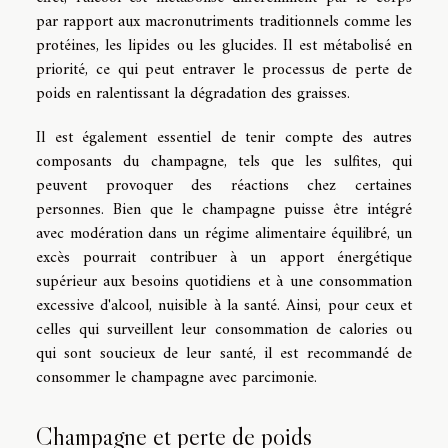
par rapport aux macronutriments traditionnels comme les
protéines, les lipides ou les glucides. Il est métabolisé en
priorité, ce qui peut entraver le processus de perte de
poids en ralentissant la dégradation des graisses.
Il est également essentiel de tenir compte des autres
composants du champagne, tels que les sulfites, qui
peuvent provoquer des réactions chez certaines
personnes. Bien que le champagne puisse être intégré
avec modération dans un régime alimentaire équilibré, un
excès pourrait contribuer à un apport énergétique
supérieur aux besoins quotidiens et à une consommation
excessive d'alcool, nuisible à la santé. Ainsi, pour ceux et
celles qui surveillent leur consommation de calories ou
qui sont soucieux de leur santé, il est recommandé de
consommer le champagne avec parcimonie.
Champagne et perte de poids