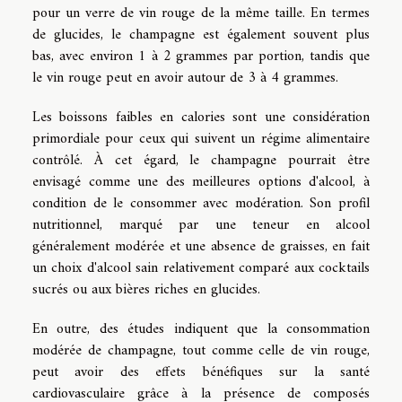
pour un verre de vin rouge de la même taille. En termes
de glucides, le champagne est également souvent plus
bas, avec environ 1 à 2 grammes par portion, tandis que
le vin rouge peut en avoir autour de 3 à 4 grammes.
Les boissons faibles en calories sont une considération
primordiale pour ceux qui suivent un régime alimentaire
contrôlé. À cet égard, le champagne pourrait être
envisagé comme une des meilleures options d'alcool, à
condition de le consommer avec modération. Son profil
nutritionnel, marqué par une teneur en alcool
généralement modérée et une absence de graisses, en fait
un choix d'alcool sain relativement comparé aux cocktails
sucrés ou aux bières riches en glucides.
En outre, des études indiquent que la consommation
modérée de champagne, tout comme celle de vin rouge,
peut avoir des effets bénéfiques sur la santé
cardiovasculaire grâce à la présence de composés