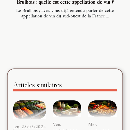
Brulhois : quelle est cette appellation de vin ?
Le Brulhois ; avez-vous déjà entendu parler de cette
appellation de vin du sud-ouest de la France ...
Articles similaires
Ven.
Mer.
Jeu. 28/03/2024