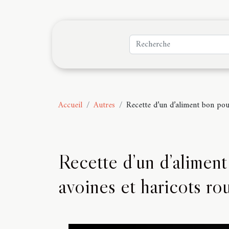
Accueil
Autres
Recette d’un d’aliment bon pour
Recette d’un d’aliment
avoines et haricots ro