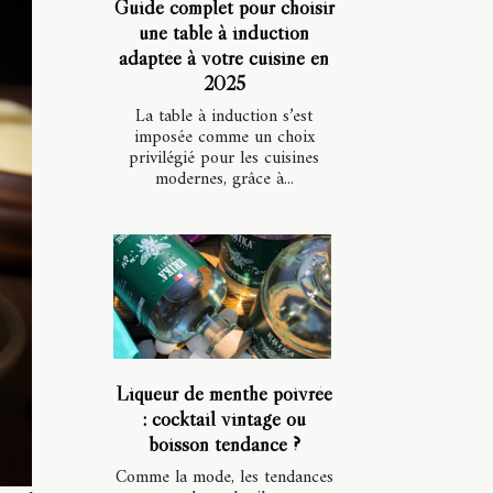
Guide complet pour choisir
une table à induction
adaptée à votre cuisine en
2025
La table à induction s’est
imposée comme un choix
privilégié pour les cuisines
modernes, grâce à...
Liqueur de menthe poivrée
: cocktail vintage ou
boisson tendance ?
Comme la mode, les tendances