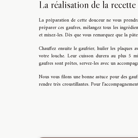
La réalisation de la recette
La préparation de cette douceur ne vous prendra
préparer ces gaufres, mélangez tous les ingrédien
et mixez-les. Dès que vous remarquez que la pâte 
Chauffez ensuite le gaufrier, huiler les plaques 
votre louche. Leur cuisson durera au plus 5 mi
gaufres sont prêtes, servez-les avec un accompag
Nous vous filons une bonne astuce pour des gaufre
rendre très croustillantes. Pour l’accompagnement