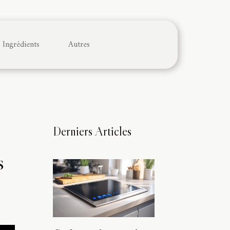
Ingrédients
Autres
Derniers Articles
s