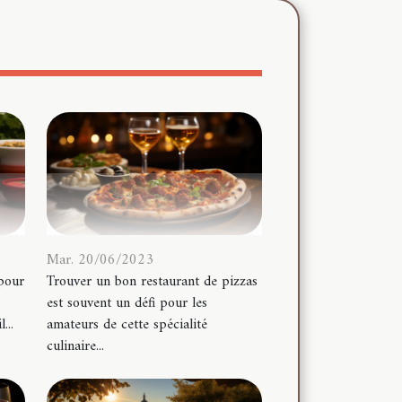
Mar. 20/06/2023
 pour
Trouver un bon restaurant de pizzas
est souvent un défi pour les
...
amateurs de cette spécialité
culinaire...