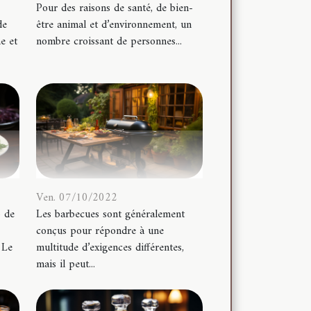
Pour des raisons de santé, de bien-
de
être animal et d’environnement, un
e et
nombre croissant de personnes...
Ven. 07/10/2022
 de
Les barbecues sont généralement
conçus pour répondre à une
 Le
multitude d’exigences différentes,
mais il peut...