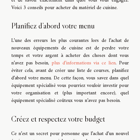
et de savoir exactement dans quoi vous vous engagez.
Voici 3 conseils pour acheter du matériel de cuisine.
Planifiez d’abord votre menu
L’une des erreurs les plus courantes lors de l’achat de
nouveaux équipements de cuisine est de perdre votre
temps et votre argent à acheter des choses dont vous
n’avez pas besoin,
plus d’informations via ce lien
. Pour
éviter cela, avant de créer une liste de courses, planifiez
d’abord votre menu. De cette façon, vous savez dans quel
équipement spécialisé vous pourriez vouloir investir pour
votre organisation et (plus important encore), quel
équipement spécialisé coûteux vous n’avez pas besoin.
Créez et respectez votre budget
Ce n’est un secret pour personne que l’achat d’un nouvel