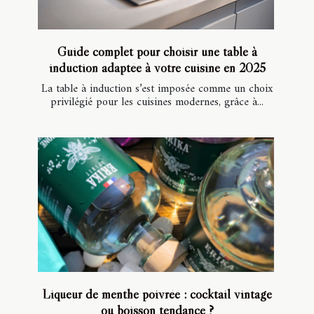
Guide complet pour choisir une table à
induction adaptée à votre cuisine en 2025
La table à induction s’est imposée comme un choix
privilégié pour les cuisines modernes, grâce à...
Liqueur de menthe poivrée : cocktail vintage
ou boisson tendance ?