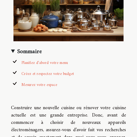
Sommaire
Planifiez d’abord votre menu
Créez et respectez votre budget
Mesurez votre espace
Construire une nouvelle cuisine ou rénover votre cuisine
actuelle est une grande entreprise. Donc, avant de
commencer à choisir de nouveaux appareils
électroménagers, assurez-vous d’avoir fait vos recherches