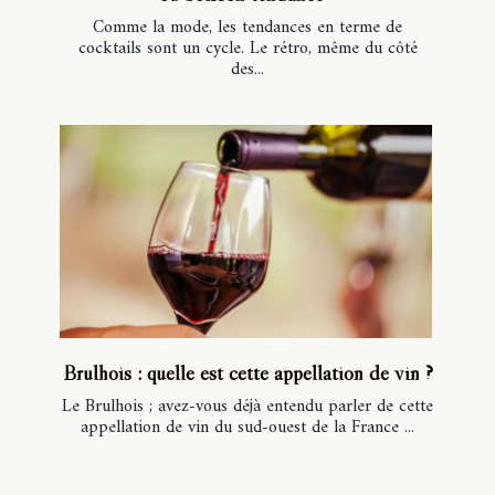
Comme la mode, les tendances en terme de
cocktails sont un cycle. Le rétro, même du côté
des...
Brulhois : quelle est cette appellation de vin ?
Le Brulhois ; avez-vous déjà entendu parler de cette
appellation de vin du sud-ouest de la France ...