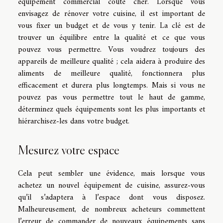
équipement commercial coûte cher. Lorsque vous
envisagez de rénover votre cuisine, il est important de
vous fixer un budget et de vous y tenir. La clé est de
trouver un équilibre entre la qualité et ce que vous
pouvez vous permettre. Vous voudrez toujours des
appareils de meilleure qualité ; cela aidera à produire des
aliments de meilleure qualité, fonctionnera plus
efficacement et durera plus longtemps. Mais si vous ne
pouvez pas vous permettre tout le haut de gamme,
déterminez quels équipements sont les plus importants et
hiérarchisez-les dans votre budget.
Mesurez votre espace
Cela peut sembler une évidence, mais lorsque vous
achetez un nouvel équipement de cuisine, assurez-vous
qu’il s’adaptera à l’espace dont vous disposez.
Malheureusement, de nombreux acheteurs commettent
l’erreur de commander de nouveaux équipements sans