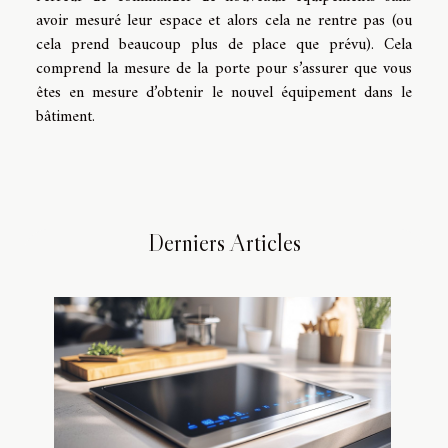
avoir mesuré leur espace et alors cela ne rentre pas (ou
cela prend beaucoup plus de place que prévu). Cela
comprend la mesure de la porte pour s’assurer que vous
êtes en mesure d’obtenir le nouvel équipement dans le
bâtiment.
Derniers Articles