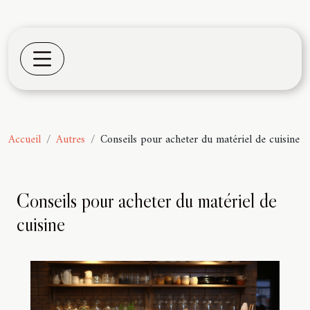
Accueil
Autres
Conseils pour acheter du matériel de cuisine
Conseils pour acheter du matériel de
cuisine