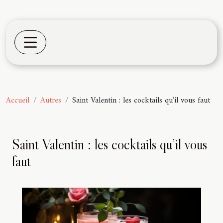
Accueil
Autres
Saint Valentin : les cocktails qu’il vous faut
Saint Valentin : les cocktails qu’il vous
faut