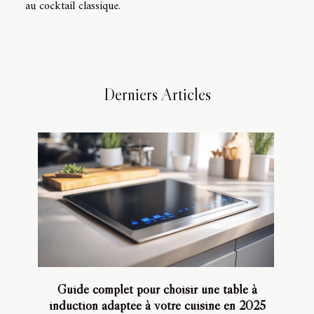
au cocktail classique.
Derniers Articles
Guide complet pour choisir une table à
induction adaptée à votre cuisine en 2025