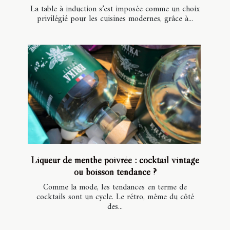
La table à induction s’est imposée comme un choix
privilégié pour les cuisines modernes, grâce à...
Liqueur de menthe poivrée : cocktail vintage
ou boisson tendance ?
Comme la mode, les tendances en terme de
cocktails sont un cycle. Le rétro, même du côté
des...