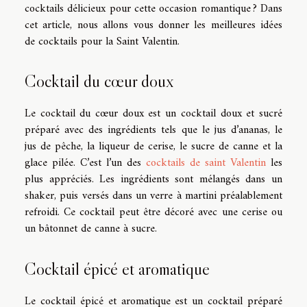
cocktails délicieux pour cette occasion romantique ? Dans
cet article, nous allons vous donner les meilleures idées
de cocktails pour la Saint Valentin.
Cocktail du cœur doux
Le cocktail du cœur doux est un cocktail doux et sucré
préparé avec des ingrédients tels que le jus d’ananas, le
jus de pêche, la liqueur de cerise, le sucre de canne et la
glace pilée. C’est l’un des
cocktails de saint Valentin
les
plus appréciés. Les ingrédients sont mélangés dans un
shaker, puis versés dans un verre à martini préalablement
refroidi. Ce cocktail peut être décoré avec une cerise ou
un bâtonnet de canne à sucre.
Cocktail épicé et aromatique
Le cocktail épicé et aromatique est un cocktail préparé