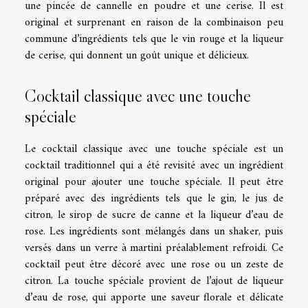
une pincée de cannelle en poudre et une cerise. Il est
original et surprenant en raison de la combinaison peu
commune d’ingrédients tels que le vin rouge et la liqueur
de cerise, qui donnent un goût unique et délicieux.
Cocktail classique avec une touche
spéciale
Le cocktail classique avec une touche spéciale est un
cocktail traditionnel qui a été revisité avec un ingrédient
original pour ajouter une touche spéciale. Il peut être
préparé avec des ingrédients tels que le gin, le jus de
citron, le sirop de sucre de canne et la liqueur d’eau de
rose. Les ingrédients sont mélangés dans un shaker, puis
versés dans un verre à martini préalablement refroidi. Ce
cocktail peut être décoré avec une rose ou un zeste de
citron. La touche spéciale provient de l’ajout de liqueur
d’eau de rose, qui apporte une saveur florale et délicate