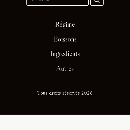
Régime
Boissons
Ingrédients
Autres
Tous droits réservés 2026