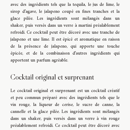
avec des ingrédients tels que la tequila, le jus de lime, le
sirop d’agave, le jalapeno coupé en fines tranches et la
glace pilée. Les ingrédients sont mélangés dans un
shaker, puis versés dans un verre à martini préalablement
refroidi. Ce cocktail peut être décoré avec une tranche de
jalapeno et une lime. Il est épicé et aromatique en raison
de la présence de jalapeno, qui apporte une touche
épicée, et de la combinaison d’autres ingrédients qui
apportent un parfum agréable.
Cocktail original et surprenant
Le cocktail original et surprenant est un cocktail créatif
et peu commun préparé avec des ingrédients tels que le
vin rouge, la liqueur de cerise, le sucre de canne, la
cannelle et la glace pilée. Les ingrédients sont mélangés
dans un shaker, puis versés dans un verre à vin rouge
préalablement refroidi. Ce cocktail peut être décoré avec