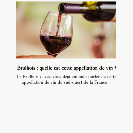
Brulhois : quelle est cette appellation de vin ?
Le Brulhois ; avez-vous déjà entendu parler de cette
appellation de vin du sud-ouest de la France ...