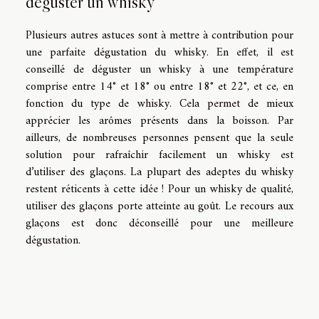
déguster un whisky
Plusieurs autres astuces sont à mettre à contribution pour
une parfaite dégustation du whisky. En effet, il est
conseillé de déguster un whisky à une température
comprise entre 14° et 18° ou entre 18° et 22°, et ce, en
fonction du type de whisky. Cela permet de mieux
apprécier les arômes présents dans la boisson. Par
ailleurs, de nombreuses personnes pensent que la seule
solution pour rafraîchir facilement un whisky est
d’utiliser des glaçons. La plupart des adeptes du whisky
restent réticents à cette idée ! Pour un whisky de qualité,
utiliser des glaçons porte atteinte au goût. Le recours aux
glaçons est donc déconseillé pour une meilleure
dégustation.