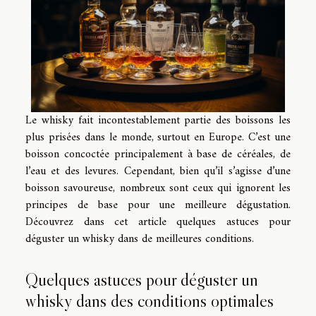
Le whisky fait incontestablement partie des boissons les
plus prisées dans le monde, surtout en Europe. C’est une
boisson concoctée principalement à base de céréales, de
l’eau et des levures. Cependant, bien qu’il s’agisse d’une
boisson savoureuse, nombreux sont ceux qui ignorent les
principes de base pour une meilleure dégustation.
Découvrez dans cet article quelques astuces pour
déguster un whisky dans de meilleures conditions.
Quelques astuces pour déguster un
whisky dans des conditions optimales