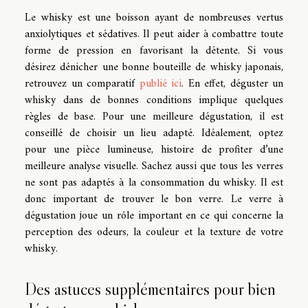
Le whisky est une boisson ayant de nombreuses vertus
anxiolytiques et sédatives. Il peut aider à combattre toute
forme de pression en favorisant la détente. Si vous
désirez dénicher une bonne bouteille de whisky japonais,
retrouvez un comparatif
publié ici
. En effet, déguster un
whisky dans de bonnes conditions implique quelques
règles de base. Pour une meilleure dégustation, il est
conseillé de choisir un lieu adapté. Idéalement, optez
pour une pièce lumineuse, histoire de profiter d’une
meilleure analyse visuelle. Sachez aussi que tous les verres
ne sont pas adaptés à la consommation du whisky. Il est
donc important de trouver le bon verre. Le verre à
dégustation joue un rôle important en ce qui concerne la
perception des odeurs, la couleur et la texture de votre
whisky.
Des astuces supplémentaires pour bien