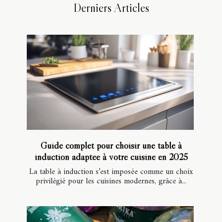
Derniers Articles
Guide complet pour choisir une table à
induction adaptée à votre cuisine en 2025
La table à induction s’est imposée comme un choix
privilégié pour les cuisines modernes, grâce à...