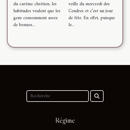
du carême chrétien, les
veille du mercredi des
habitudes veulent que les
Cendres et c’est un jour
gens consomment assez
de fête. En effet, puisque
de bonnes...
le...
Régime