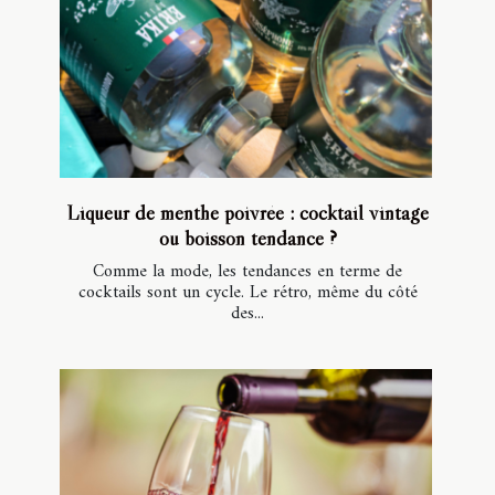
Liqueur de menthe poivrée : cocktail vintage
ou boisson tendance ?
Comme la mode, les tendances en terme de
cocktails sont un cycle. Le rétro, même du côté
des...