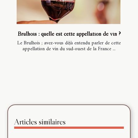
Brulhois : quelle est cette appellation de vin ?
Le Brulhois ; avez-vous déjà entendu parler de cette
appellation de vin du sud-ouest de la France ...
Articles similaires