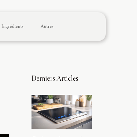
Ingrédients
Autres
Derniers Articles