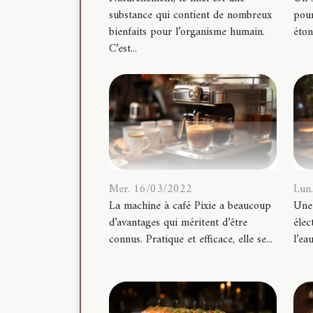
substance qui contient de nombreux
pour
bienfaits pour l’organisme humain.
éton
C’est...
Mer. 16/03/2022
Lun
La machine à café Pixie a beaucoup
Une 
d’avantages qui méritent d’être
élec
connus. Pratique et efficace, elle se...
l’eau