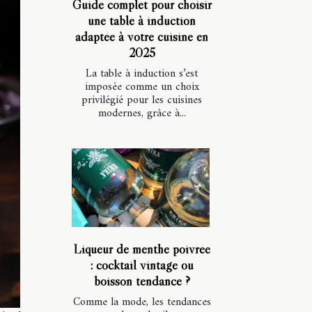
Guide complet pour choisir
une table à induction
adaptée à votre cuisine en
2025
La table à induction s’est
imposée comme un choix
privilégié pour les cuisines
modernes, grâce à...
Liqueur de menthe poivrée
: cocktail vintage ou
boisson tendance ?
Comme la mode, les tendances