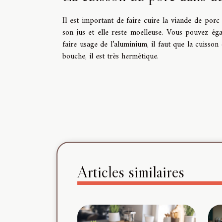
Il est important de faire cuire la viande de porc
son jus et elle reste moelleuse. Vous pouvez ég
faire usage de l’aluminium, il faut que la cuisso
bouche, il est très hermétique.
Articles similaires