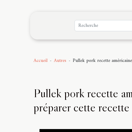
Accueil
Autres
Pullek pork recette américaine 
Pullek pork recette am
préparer cette recette