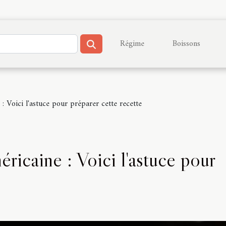
Régime
Boissons
: Voici l'astuce pour préparer cette recette
éricaine : Voici l'astuce pour